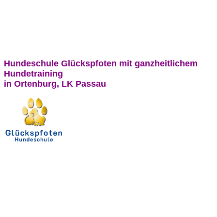
Hundeschule Glückspfoten mit ganzheitlichem
Hundetraining
in Ortenburg, LK Passau