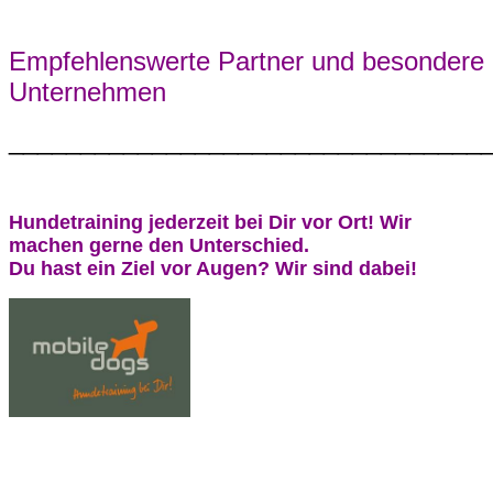
Empfehlenswerte Partner und besondere
Unternehmen
_________________________________
Hundetraining jederzeit bei Dir vor Ort! Wir
machen gerne den Unterschied.
Du hast ein Ziel vor Augen? Wir sind dabei!