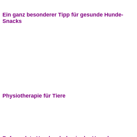
Ein ganz besonderer Tipp für gesunde Hunde-
Snacks
Physiotherapie für Tiere