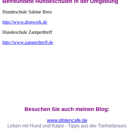
Befreundete Hundeschulen in der Umgebung
Hundeschule Sabine Breu
http://www.dogwerk.de
Hundeschule Zamperltreff
http://www.zamperltreff.de
Besuchen Sie auch meinen Blog:
www.pfotencafe.de
Leben mit Hund und Katze - Tipps aus der Tierheilpraxis