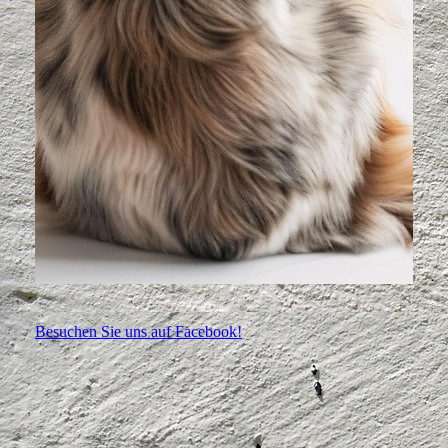
Besuchen Sie uns auf Facebook!